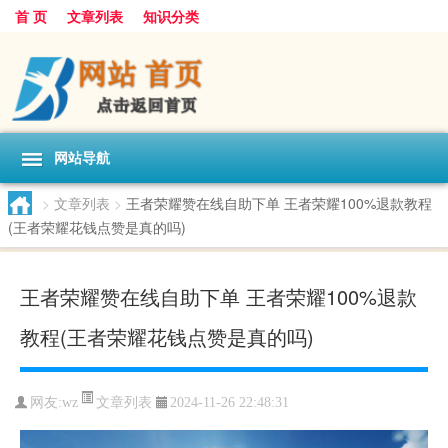
首 页
文章列表
知识分类
网站导航
>
文章列表
>
王者荣耀赞在线自助下单 王者荣耀100%退款教程
(王者荣耀花钱点赞是真的吗)
王者荣耀赞在线自助下单 王者荣耀100%退款
教程(王者荣耀花钱点赞是真的吗)
文章列表
网友:
wz
2024-11-26 22:48:31