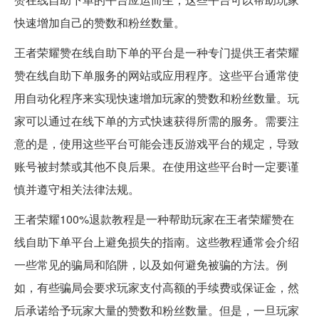
快速增加自己的赞数和粉丝数量。
王者荣耀赞在线自助下单的平台是一种专门提供王者荣耀
赞在线自助下单服务的网站或应用程序。这些平台通常使
用自动化程序来实现快速增加玩家的赞数和粉丝数量。玩
家可以通过在线下单的方式快速获得所需的服务。需要注
意的是，使用这些平台可能会违反游戏平台的规定，导致
账号被封禁或其他不良后果。在使用这些平台时一定要谨
慎并遵守相关法律法规。
王者荣耀100%退款教程是一种帮助玩家在王者荣耀赞在
线自助下单平台上避免损失的指南。这些教程通常会介绍
一些常见的骗局和陷阱，以及如何避免被骗的方法。例
如，有些骗局会要求玩家支付高额的手续费或保证金，然
后承诺给予玩家大量的赞数和粉丝数量。但是，一旦玩家