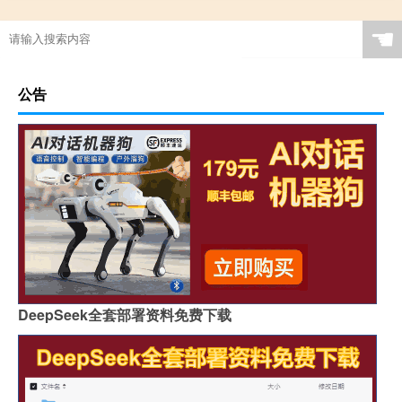
☚
公告
DeepSeek全套部署资料免费下载