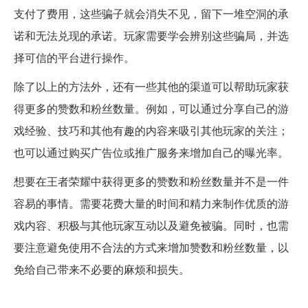
支付了费用，这些骗子就会消失不见，留下一堆空洞的承
诺和无法兑现的承诺。玩家需要学会辨别这些骗局，并选
择可信的平台进行操作。
除了以上的方法外，还有一些其他的渠道可以帮助玩家获
得更多的赞数和粉丝数量。例如，可以通过分享自己的游
戏经验、技巧和其他有趣的内容来吸引其他玩家的关注；
也可以通过购买广告位或推广服务来增加自己的曝光率。
想要在王者荣耀中获得更多的赞数和粉丝数量并不是一件
容易的事情。需要花费大量的时间和精力来制作优质的游
戏内容、积极与其他玩家互动以及避免被骗。同时，也需
要注意避免使用不合法的方式来增加赞数和粉丝数量，以
免给自己带来不必要的麻烦和损失。