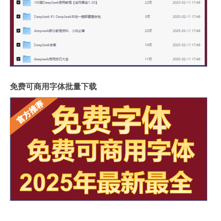
免费可商用字体批量下载