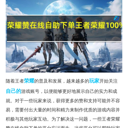
荣耀
玩家
随着王者
的普及和发展，越来越多的
开始关注
自己的
游戏账号，以便能够更好地展示自己的实力和成
就。对于一些玩家来说，获得更多的赞和支持可能并不容
易，需要付出大量的时间和精力来制作优质的游戏内容并
积极与其他玩家互动。为了解决这一问题，一些王者荣耀
赞在线自助下单的平台应运而生，这些平台可以帮助玩家