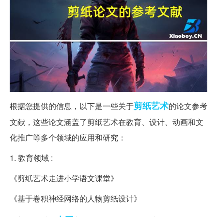
剪纸
艺术
根据您提供的信息，以下是一些关于
的论文参考
文献，这些论文涵盖了剪纸艺术在教育、设计、动画和文
化推广等多个领域的应用和研究：
1. 教育领域 :
《剪纸艺术走进小学语文课堂》
《基于卷积神经网络的人物剪纸设计》