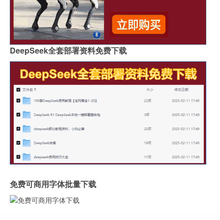
DeepSeek全套部署资料免费下载
免费可商用字体批量下载