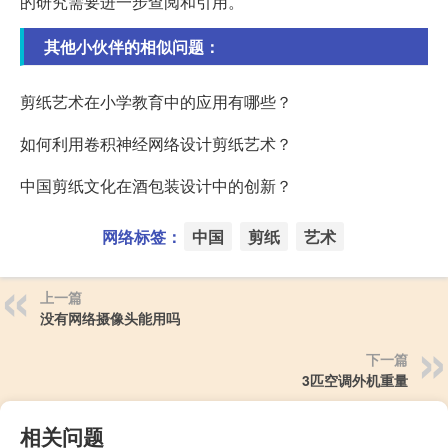
的研究需要进一步查阅和引用。
其他小伙伴的相似问题：
剪纸艺术在小学教育中的应用有哪些？
如何利用卷积神经网络设计剪纸艺术？
中国剪纸文化在酒包装设计中的创新？
网络标签：
中国
剪纸
艺术
上一篇
没有网络摄像头能用吗
下一篇
3匹空调外机重量
相关问题