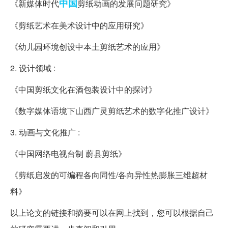
中国
《新媒体时代
剪纸动画的发展问题研究》
《剪纸艺术在美术设计中的应用研究》
《幼儿园环境创设中本土剪纸艺术的应用》
2. 设计领域 :
《中国剪纸文化在酒包装设计中的探讨》
《数字媒体语境下山西广灵剪纸艺术的数字化推广设计》
3. 动画与文化推广 :
《中国网络电视台制 蔚县剪纸》
《剪纸启发的可编程各向同性/各向异性热膨胀三维超材
料》
以上论文的链接和摘要可以在网上找到，您可以根据自己