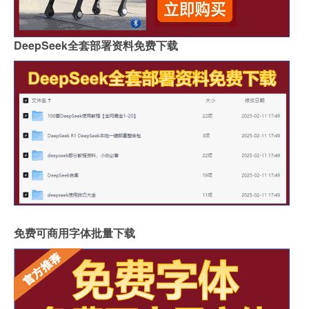
DeepSeek全套部署资料免费下载
免费可商用字体批量下载