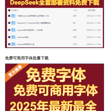
免费可商用字体批量下载