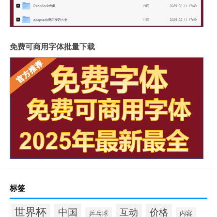
免费可商用字体批量下载
标签
世界杯
中国
互动
价格
乒乓球
内容