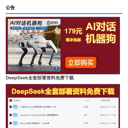
公告
DeepSeek全套部署资料免费下载