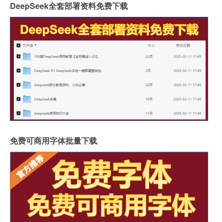
DeepSeek全套部署资料免费下载
免费可商用字体批量下载