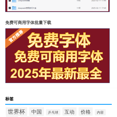
免费可商用字体批量下载
标签
世界杯
中国
互动
价格
乒乓球
内容