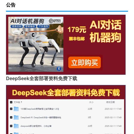
公告
DeepSeek全套部署资料免费下载