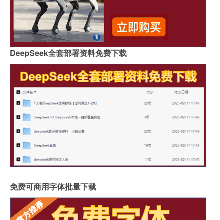
DeepSeek全套部署资料免费下载
免费可商用字体批量下载