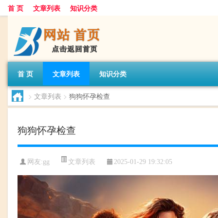
首 页
文章列表
知识分类
首 页
文章列表
知识分类
>
文章列表
>
狗狗怀孕检查
狗狗怀孕检查
文章列表
网友:
gg
2025-01-29 19:32:05