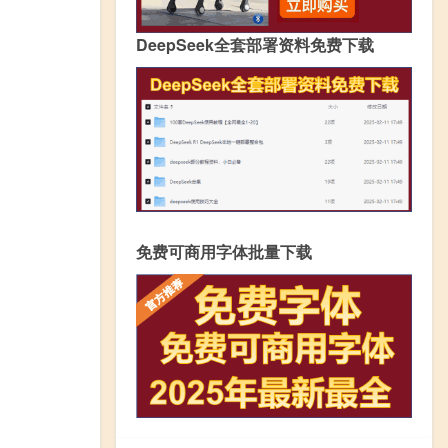
DeepSeek全套部署资料免费下载
免费可商用字体批量下载