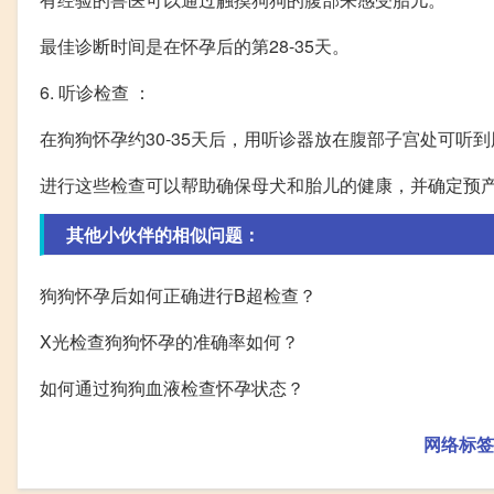
最佳诊断时间是在怀孕后的第28-35天。
6. 听诊检查 ：
在狗狗怀孕约30-35天后，用听诊器放在腹部子宫处可听
进行这些检查可以帮助确保母犬和胎儿的健康，并确定预
其他小伙伴的相似问题：
狗狗怀孕后如何正确进行B超检查？
X光检查狗狗怀孕的准确率如何？
如何通过狗狗血液检查怀孕状态？
网络标签