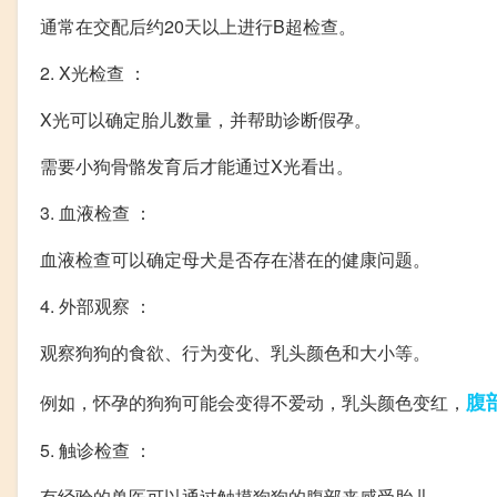
通常在交配后约20天以上进行B超检查。
2. X光检查 ：
X光可以确定胎儿数量，并帮助诊断假孕。
需要小狗骨骼发育后才能通过X光看出。
3. 血液检查 ：
血液检查可以确定母犬是否存在潜在的健康问题。
4. 外部观察 ：
观察狗狗的食欲、行为变化、乳头颜色和大小等。
腹
例如，怀孕的狗狗可能会变得不爱动，乳头颜色变红，
5. 触诊检查 ：
有经验的兽医可以通过触摸狗狗的腹部来感受胎儿。