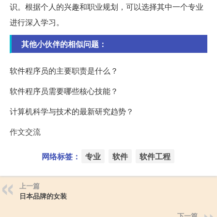
识。根据个人的兴趣和职业规划，可以选择其中一个专业
进行深入学习。
其他小伙伴的相似问题：
软件程序员的主要职责是什么？
软件程序员需要哪些核心技能？
计算机科学与技术的最新研究趋势？
作文交流
网络标签：
专业
软件
软件工程
上一篇
日本品牌的女装
下一篇