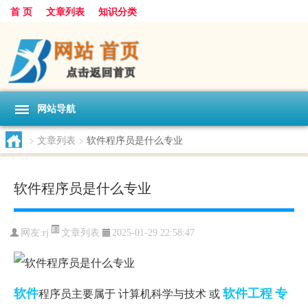
首 页
文章列表
知识分类
网站导航
>
文章列表
>
软件程序员是什么专业
软件程序员是什么专业
文章列表
网友:
rj
2025-01-29 22:58:47
软件
软件工程
专
程序员主要属于 计算机科学与技术 或