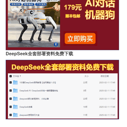
DeepSeek全套部署资料免费下载