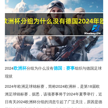
欧洲杯
德国
赛事
2024
分组为什么没有
：
组织与德国足球
现状
2024年欧洲足球锦标赛，简称2024欧洲杯，是第18届欧
洲足球锦标赛，据悉，该项赛事将于2024年夏季举行，近
日有关2024欧洲杯分组的消息引起了广泛关注，原因是德