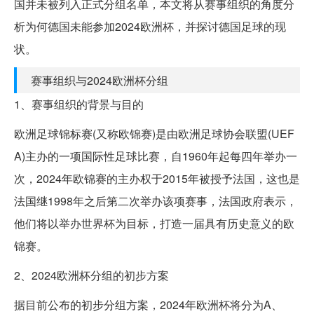
国并未被列入正式分组名单，本文将从赛事组织的角度分
析为何德国未能参加2024欧洲杯，并探讨德国足球的现
状。
赛事组织与2024欧洲杯分组
1、赛事组织的背景与目的
欧洲足球锦标赛(又称欧锦赛)是由欧洲足球协会联盟(UEF
A)主办的一项国际性足球比赛，自1960年起每四年举办一
次，2024年欧锦赛的主办权于2015年被授予法国，这也是
法国继1998年之后第二次举办该项赛事，法国政府表示，
他们将以举办世界杯为目标，打造一届具有历史意义的欧
锦赛。
2、2024欧洲杯分组的初步方案
据目前公布的初步分组方案，2024年欧洲杯将分为A、