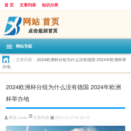
首 页
文章列表
知识分类
网站导航
>
文章列表
>
2024欧洲杯分组为什么没有德国 2024年欧洲杯举
办地
2024欧洲杯分组为什么没有德国 2024年欧洲
杯举办地
文章列表
网友:
sslake
2024-11-27 01:45:33