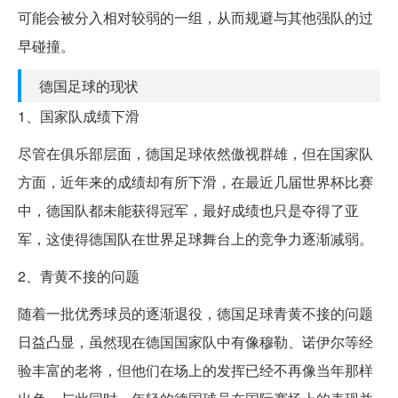
可能会被分入相对较弱的一组，从而规避与其他强队的过
早碰撞。
德国足球的现状
1、国家队成绩下滑
尽管在俱乐部层面，德国足球依然傲视群雄，但在国家队
方面，近年来的成绩却有所下滑，在最近几届世界杯比赛
中，德国队都未能获得冠军，最好成绩也只是夺得了亚
军，这使得德国队在世界足球舞台上的竞争力逐渐减弱。
2、青黄不接的问题
随着一批优秀球员的逐渐退役，德国足球青黄不接的问题
日益凸显，虽然现在德国国家队中有像穆勒、诺伊尔等经
验丰富的老将，但他们在场上的发挥已经不再像当年那样