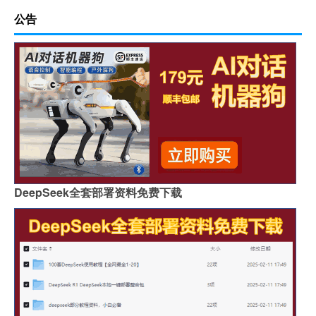
公告
DeepSeek全套部署资料免费下载