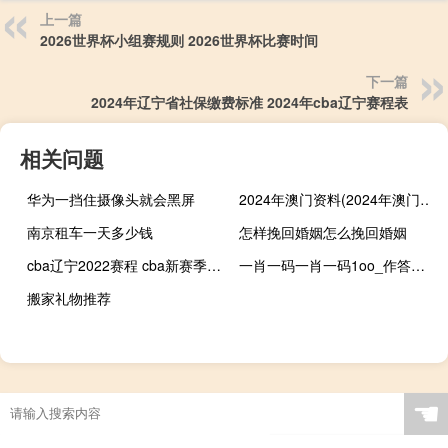
上一篇
2026世界杯小组赛规则 2026世界杯比赛时间
下一篇
2024年辽宁省社保缴费标准 2024年cba辽宁赛程表
相关问题
华为一挡住摄像头就会黑屏
2024年澳门资料(2024年澳门马会传真)--最佳选择--V50.76.06
南京租车一天多少钱
怎样挽回婚姻怎么挽回婚姻
cba辽宁2022赛程 cba新赛季2022赛程表
一肖一码一肖一码1oo_作答解释落实_手机版842.657
搬家礼物推荐
☚