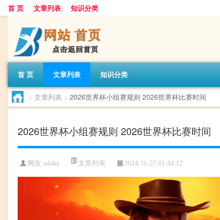
首 页
文章列表
知识分类
首 页
文章列表
知识分类
>
文章列表
>
2026世界杯小组赛规则 2026世界杯比赛时间
2026世界杯小组赛规则 2026世界杯比赛时间
文章列表
网友:
sslake
2024-11-27 01:44:12