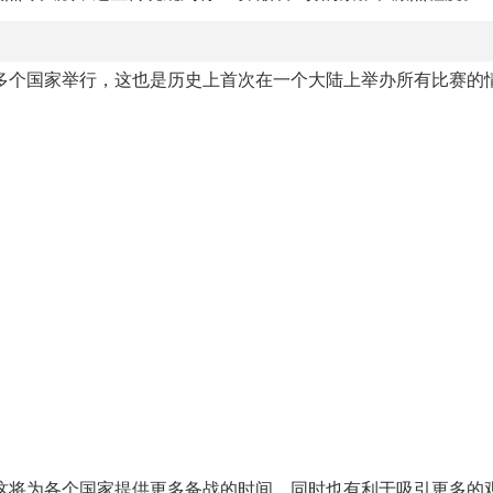
的多个国家举行，这也是历史上首次在一个大陆上举办所有比赛的
，这将为各个国家提供更多备战的时间，同时也有利于吸引更多的