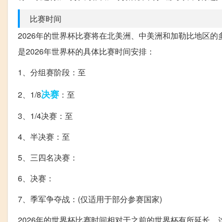
比赛时间
2026年的世界杯比赛将在北美洲、中美洲和加勒比地区
是2026年世界杯的具体比赛时间安排：
1、分组赛阶段：至
决赛
2、1/8
：至
3、1/4决赛：至
4、半决赛：至
5、三四名决赛：
6、决赛：
7、季军争夺战：(仅适用于部分参赛国家)
2026年的世界杯比赛时间相对于之前的世界杯有所延长