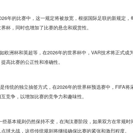
026年的比赛中，这一规定将被放宽，根据国际足联的新规定，
世界杯，同时也增加了比赛的悬念和观赏性。
，如欧洲杯和英超等，在2026年的世界杯中，VAR技术将正式成
，提高比赛的公正性和准确性。
的是传统的独立抽签方式，在2026年的世界杯预选赛中，FIFA将
相互竞争，以增加比赛的竞争力和趣味性。
，一些基本规则仍然保持不变，在淘汰赛阶段，如果双方在常规时
入点球大战，这些传统规则将继续确保比赛的紧张和激烈程度。