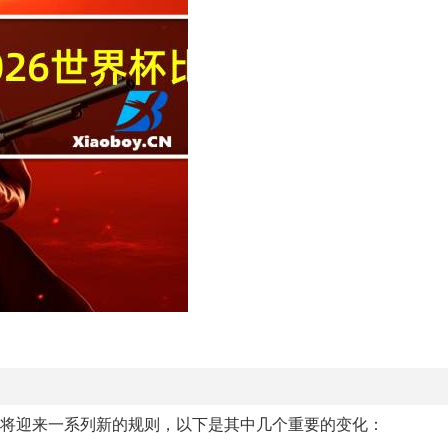
也将迎来一系列新的规则，以下是其中几个重要的变化：