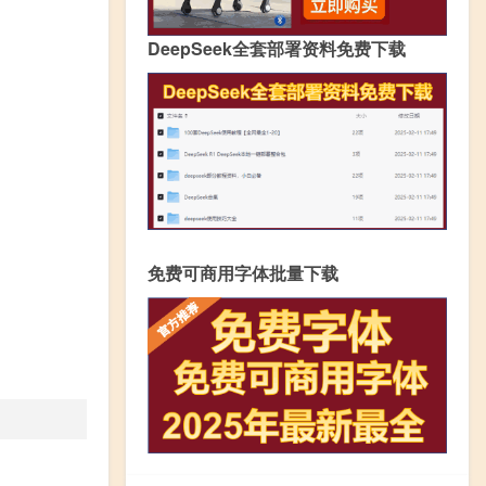
DeepSeek全套部署资料免费下载
免费可商用字体批量下载