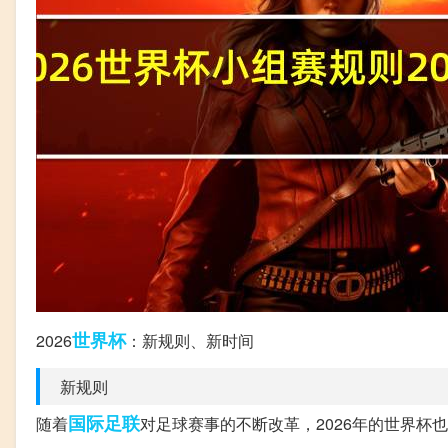
世界杯
2026
：新规则、新时间
新规则
国际足联
随着
对足球赛事的不断改革，2026年的世界杯