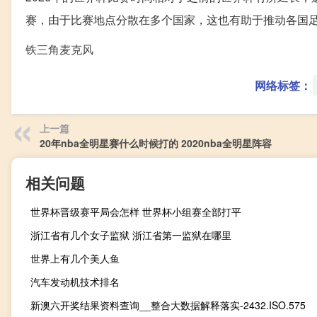
赛，由于比赛地点分散在多个国家，这也有助于推动各国
铁三角麦克风
网络标签：
上一篇
20年nba全明星赛什么时候打的 2020nba全明星阵容
相关问题
世界杯晋级赛平局会怎样 世界杯小组赛全部打平
浙江省有几个女子监狱 浙江省第一监狱在哪里
世界上有几个美人鱼
汽车发动机技术排名
新澳六开奖结果资料查询__整合大数据解释落实-2432.ISO.575