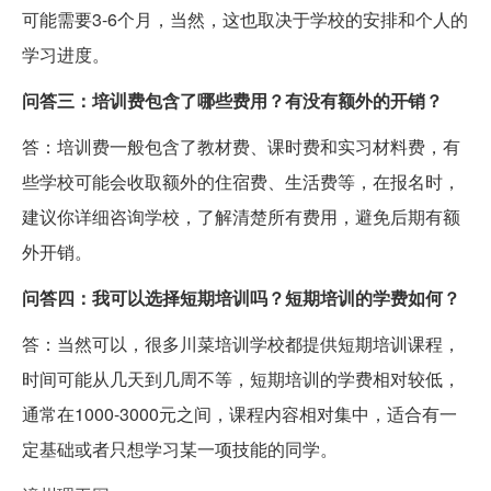
可能需要3-6个月，当然，这也取决于学校的安排和个人的
学习进度。
问答三：培训费包含了哪些费用？有没有额外的开销？
答：培训费一般包含了教材费、课时费和实习材料费，有
些学校可能会收取额外的住宿费、生活费等，在报名时，
建议你详细咨询学校，了解清楚所有费用，避免后期有额
外开销。
问答四：我可以选择短期培训吗？短期培训的学费如何？
答：当然可以，很多川菜培训学校都提供短期培训课程，
时间可能从几天到几周不等，短期培训的学费相对较低，
通常在1000-3000元之间，课程内容相对集中，适合有一
定基础或者只想学习某一项技能的同学。