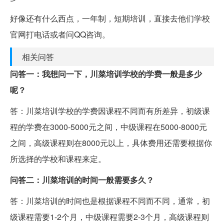
好像还有什么西点，一年制，短期培训，直接去他们学校
官网打电话或者问QQ咨询。
相关问答
问答一：我想问一下，川菜培训学校的学费一般是多少
呢？
答：川菜培训学校的学费因课程不同而有所差异，初级课
程的学费在3000-5000元之间，中级课程在5000-8000元
之间，高级课程则在8000元以上，具体费用还需要根据你
所选择的学校和课程来定。
问答二：川菜培训的时间一般需要多久？
答：川菜培训的时间也是根据课程不同而不同，通常，初
级课程需要1-2个月，中级课程需要2-3个月，高级课程则