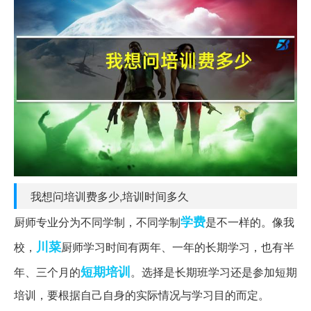
我想问培训费多少,培训时间多久
学费
厨师专业分为不同学制，不同学制
是不一样的。像我
川菜
校，
厨师学习时间有两年、一年的长期学习，也有半
短期培训
年、三个月的
。选择是长期班学习还是参加短期
培训，要根据自己自身的实际情况与学习目的而定。