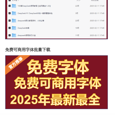
免费可商用字体批量下载