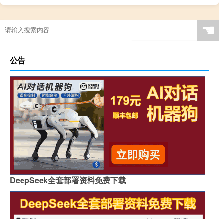
☚
公告
DeepSeek全套部署资料免费下载