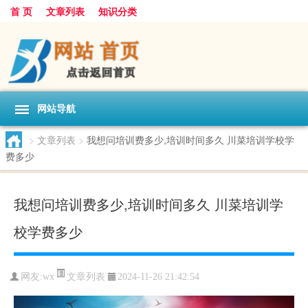
首 页
文章列表
知识分类
网站导航
>
文章列表
>
我想问培训费多少,培训时间多久 川菜培训学校学
费多少
我想问培训费多少,培训时间多久 川菜培训学
校学费多少
文章列表
网友:
wx
2024-11-26 21:42:54