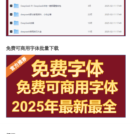
免费可商用字体批量下载