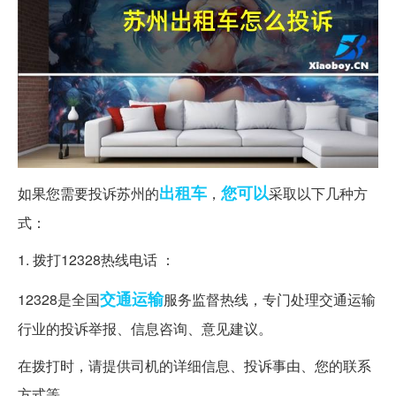
出租车
您可以
如果您需要投诉苏州的
，
采取以下几种方
式：
1. 拨打12328热线电话 ：
交通运输
12328是全国
服务监督热线，专门处理交通运输
行业的投诉举报、信息咨询、意见建议。
在拨打时，请提供司机的详细信息、投诉事由、您的联系
方式等。