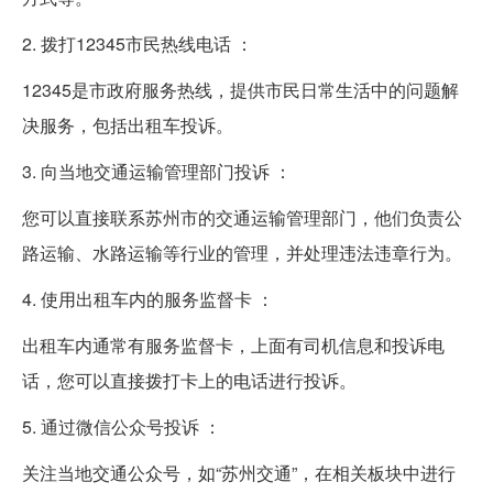
2. 拨打12345市民热线电话 ：
12345是市政府服务热线，提供市民日常生活中的问题解
决服务，包括出租车投诉。
3. 向当地交通运输管理部门投诉 ：
您可以直接联系苏州市的交通运输管理部门，他们负责公
路运输、水路运输等行业的管理，并处理违法违章行为。
4. 使用出租车内的服务监督卡 ：
出租车内通常有服务监督卡，上面有司机信息和投诉电
话，您可以直接拨打卡上的电话进行投诉。
5. 通过微信公众号投诉 ：
关注当地交通公众号，如“苏州交通”，在相关板块中进行