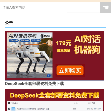
☚
公告
DeepSeek全套部署资料免费下载