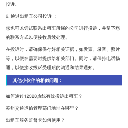
投诉。
6. 通过出租车公司投诉 ：
您也可以尝试联系出租车所属的公司进行投诉，并留下您
的联系方式以便接收后续处理。
在投诉时，请确保保存好相关证据，如发票、录音、照片
等，以便在需要时提供给相关部门。同时，请保持电话畅
通，以便接收投诉受理后的沟通和结果通知。
其他小伙伴的相似问题：
如何通过12328热线有效投诉出租车？
苏州交通运输管理部门地址在哪里？
出租车服务监督卡如何使用？