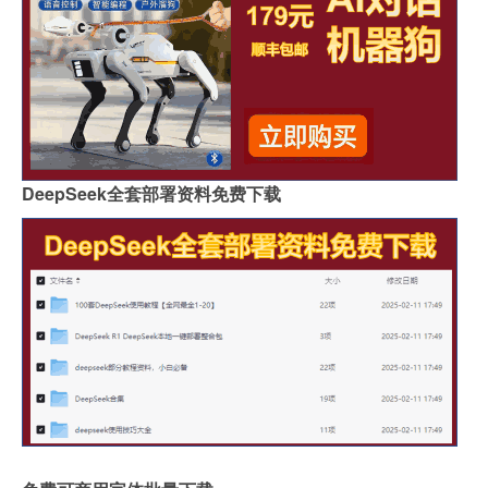
DeepSeek全套部署资料免费下载