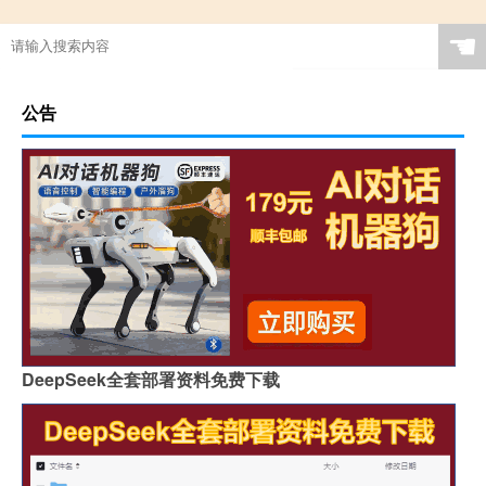
☚
公告
DeepSeek全套部署资料免费下载