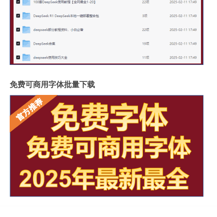
免费可商用字体批量下载