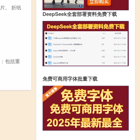
片。 折纸
DeepSeek全套部署资料免费下载
 ：包括重
免费可商用字体批量下载