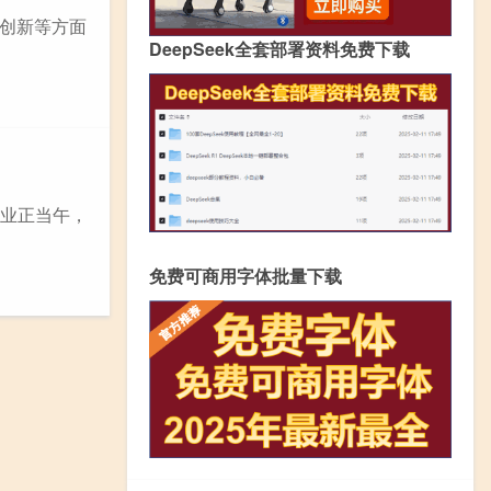
创新等方面
DeepSeek全套部署资料免费下载
事业正当午，
免费可商用字体批量下载