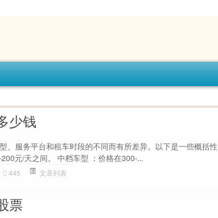
多少钱
型、服务平台和租车时段的不同而有所差异。以下是一些概括性
00元/天之间。 中档车型 ：价格在300-...
445
文章列表
股票