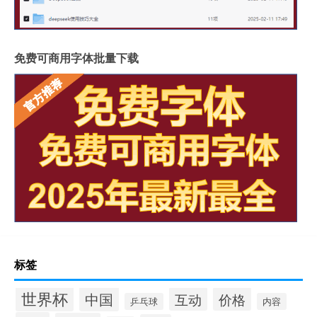
免费可商用字体批量下载
标签
世界杯
中国
互动
价格
乒乓球
内容