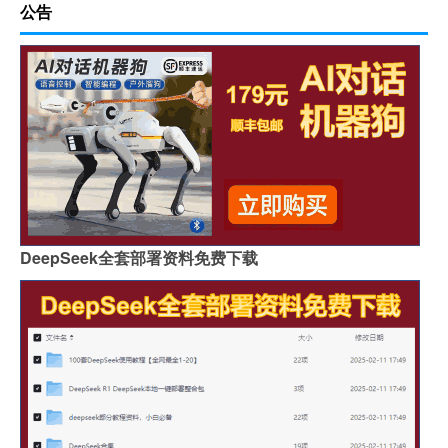
公告
DeepSeek全套部署资料免费下载