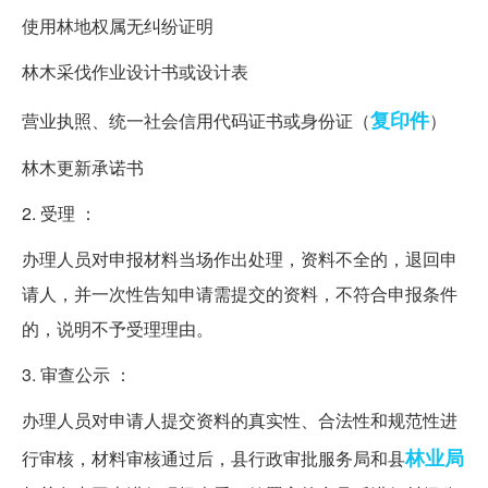
使用林地权属无纠纷证明
林木采伐作业设计书或设计表
复印件
营业执照、统一社会信用代码证书或身份证（
）
林木更新承诺书
2. 受理 ：
办理人员对申报材料当场作出处理，资料不全的，退回申
请人，并一次性告知申请需提交的资料，不符合申报条件
的，说明不予受理理由。
3. 审查公示 ：
办理人员对申请人提交资料的真实性、合法性和规范性进
林业局
行审核，材料审核通过后，县行政审批服务局和县