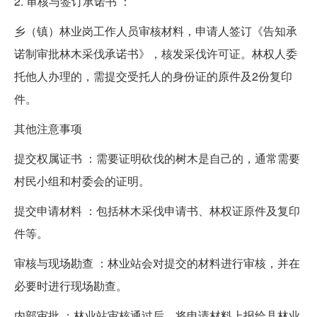
2. 审核与签订承诺书 ：
乡（镇）林业岗工作人员审核材料，申请人签订《告知承
诺制审批林木采伐承诺书》，核发采伐许可证。林权人委
托他人办理的，需提交受托人的身份证的原件及2份复印
件。
其他注意事项
提交权属证书 ：需要证明砍伐的树木是自己的，通常需要
村民小组和村委会的证明。
提交申请材料 ：包括林木采伐申请书、林权证原件及复印
件等。
审核与现场勘查 ：林业站会对提交的材料进行审核，并在
必要时进行现场勘查。
内部审批 ：林业站审核通过后，将申请材料上报给县林业