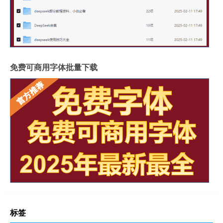
免费可商用字体批量下载
标签