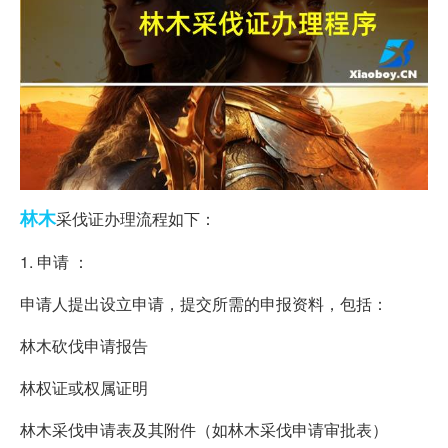
林木
采伐证办理流程如下：
1. 申请 ：
申请人提出设立申请，提交所需的申报资料，包括：
林木砍伐申请报告
林权证或权属证明
林木采伐申请表及其附件（如林木采伐申请审批表）