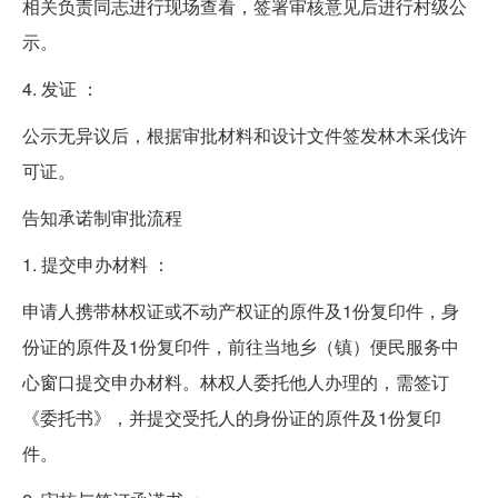
相关负责同志进行现场查看，签署审核意见后进行村级公
示。
4. 发证 ：
公示无异议后，根据审批材料和设计文件签发林木采伐许
可证。
告知承诺制审批流程
1. 提交申办材料 ：
申请人携带林权证或不动产权证的原件及1份复印件，身
份证的原件及1份复印件，前往当地乡（镇）便民服务中
心窗口提交申办材料。林权人委托他人办理的，需签订
《委托书》，并提交受托人的身份证的原件及1份复印
件。