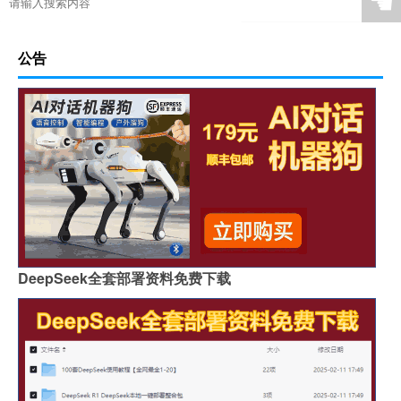
☚
公告
DeepSeek全套部署资料免费下载