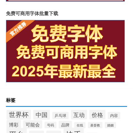
免费可商用字体批量下载
标签
世界杯
中国
互动
价格
乒乓球
内容
博彩
可能会
品牌
号码
在线
基督教
婚姻