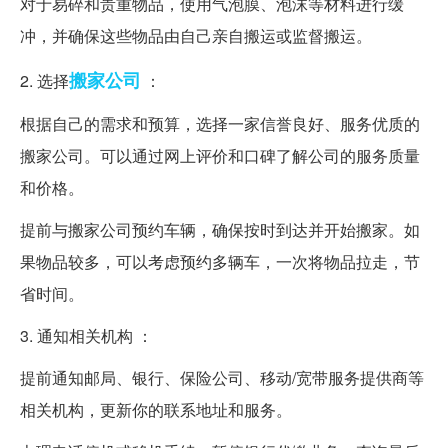
对于易碎和贵重物品，使用气泡膜、泡沫等材料进行缓
冲，并确保这些物品由自己亲自搬运或监督搬运。
搬家公司
2. 选择
：
根据自己的需求和预算，选择一家信誉良好、服务优质的
搬家公司。可以通过网上评价和口碑了解公司的服务质量
和价格。
提前与搬家公司预约车辆，确保按时到达并开始搬家。如
果物品较多，可以考虑预约多辆车，一次将物品拉走，节
省时间。
3. 通知相关机构 ：
提前通知邮局、银行、保险公司、移动/宽带服务提供商等
相关机构，更新你的联系地址和服务。