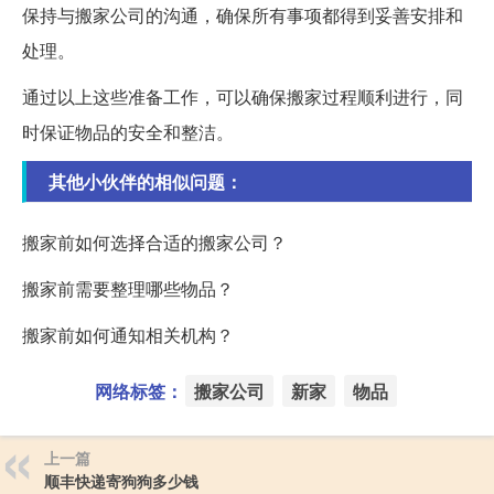
保持与搬家公司的沟通，确保所有事项都得到妥善安排和
处理。
通过以上这些准备工作，可以确保搬家过程顺利进行，同
时保证物品的安全和整洁。
其他小伙伴的相似问题：
搬家前如何选择合适的搬家公司？
搬家前需要整理哪些物品？
搬家前如何通知相关机构？
网络标签：
搬家公司
新家
物品
上一篇
顺丰快递寄狗狗多少钱