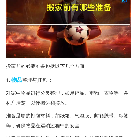
搬家前的必要准备包括以下几个方面：
物品
1.
整理与打包 ：
对家中物品进行分类整理，如易碎品、重物、衣物等，并
标注清楚，以便搬运和摆放。
准备足够的打包材料，如纸箱、气泡膜、封箱胶带、标签
等，确保物品在运输过程中的安全。