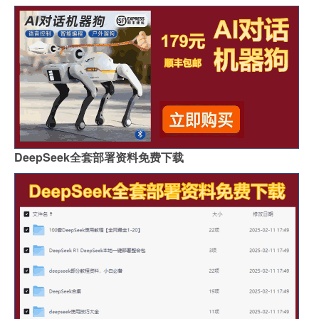
DeepSeek全套部署资料免费下载