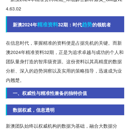
精准
资料
趋势
新澳2024年
32期：时代
的领航者
在信息时代，掌握精准的资料便是占据先机的关键。而新
澳2024年精准资料32期，正是为追求卓越与成功的个人和
团队量身打造的智库级资源。这份资料以其高精度的数据
分析、深入的趋势洞察以及实用的策略指导，迅速成为业
内翘楚。
一、权威性与精准性兼备的独特价值
数据权威，信息透明
新澳团队始终以权威机构的数据为基础，融合大数据分