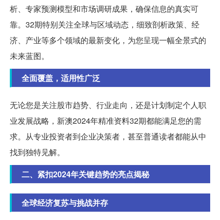
析、专家预测模型和市场调研成果，确保信息的真实可
靠。32期特别关注全球与区域动态，细致剖析政策、经
济、产业等多个领域的最新变化，为您呈现一幅全景式的
未来蓝图。
全面覆盖，适用性广泛
无论您是关注股市趋势、行业走向，还是计划制定个人职
业发展战略，新澳2024年精准资料32期都能满足您的需
求。从专业投资者到企业决策者，甚至普通读者都能从中
找到独特见解。
二、紧扣2024年关键趋势的亮点揭秘
全球经济复苏与挑战并存