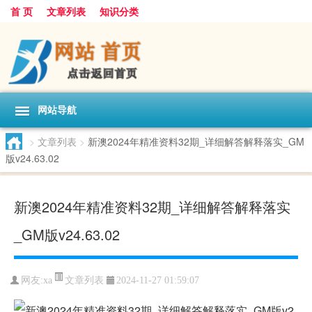
首 页
文章列表
知识分类
网站导航
>
文章列表
>
新澳2024年精准资料32期_详细解答解释落实_GM
版v24.63.02
新澳2024年精准资料32期_详细解答解释落实
_GM版v24.63.02
文章列表
网友:
xa
2024-11-27 01:59:07