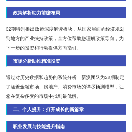
政策解析助力前瞻布局
32期特别推出政策深度解读板块，从国家层面的经济规划
到地方的产业扶持政策，全方位帮助您理解政策导向，为
下一步的投资和行动提供方向指引。
市场分析助推精准投资
通过对历史数据和趋势的系统分析，新澳团队为32期制定
了涵盖金融市场、房地产、消费市场的详尽预测模型，让
您在复杂多变的市场中找到最优解。
二、个人提升：打开成长的新篇章
职业发展与技能提升指南