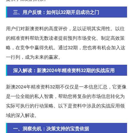
三、用户反馈：如何以32期开启成功之门
用户们对新澳资料的高度评价，足以证明其实用性。以往
的精准资料帮助无数读者提前预判市场变化、制定高效策
略，在竞争中赢得先机。通过32期，您也将有机会加入这
一行列，成为未来的赢家。
深入解读：新澳2024年精准资料32期的实战应用
新澳2024年精准资料32期不仅仅是一本信息汇总，它更像
是一位全能的私人智囊，帮助您将复杂的市场信息转化为
实际可执行的行动策略。以下是资料中涉及的实战应用领
域的深入解读。
一、洞察先机：决策支持的宝贵依据