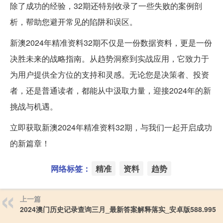
除了成功的经验，32期还特别收录了一些失败的案例剖
析，帮助您避开常见的陷阱和误区。
新澳2024年精准资料32期不仅是一份数据资料，更是一份
决胜未来的战略指南。从趋势洞察到实战应用，它致力于
为用户提供全方位的支持和灵感。无论您是决策者、投资
者，还是普通读者，都能从中汲取力量，迎接2024年的新
挑战与机遇。
立即获取新澳2024年精准资料32期，与我们一起开启成功
的新篇章！
网络标签：
精准
资料
趋势
上一篇
2024澳门历史记录查询三月_最新答案解释落实_安卓版588.995