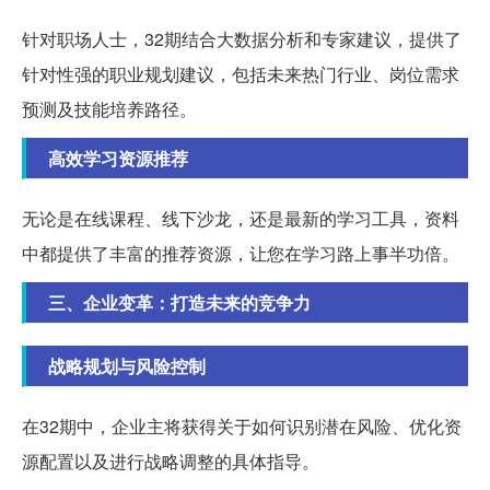
针对职场人士，32期结合大数据分析和专家建议，提供了
针对性强的职业规划建议，包括未来热门行业、岗位需求
预测及技能培养路径。
高效学习资源推荐
无论是在线课程、线下沙龙，还是最新的学习工具，资料
中都提供了丰富的推荐资源，让您在学习路上事半功倍。
三、企业变革：打造未来的竞争力
战略规划与风险控制
在32期中，企业主将获得关于如何识别潜在风险、优化资
源配置以及进行战略调整的具体指导。