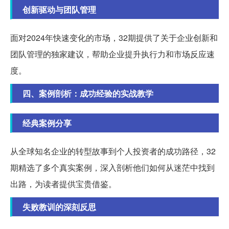
创新驱动与团队管理
面对2024年快速变化的市场，32期提供了关于企业创新和
团队管理的独家建议，帮助企业提升执行力和市场反应速
度。
四、案例剖析：成功经验的实战教学
经典案例分享
从全球知名企业的转型故事到个人投资者的成功路径，32
期精选了多个真实案例，深入剖析他们如何从迷茫中找到
出路，为读者提供宝贵借鉴。
失败教训的深刻反思