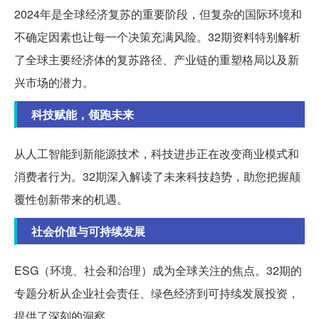
2024年是全球经济复苏的重要阶段，但复杂的国际环境和
不确定因素也让每一个决策充满风险。32期资料特别解析
了全球主要经济体的复苏路径、产业链的重塑格局以及新
兴市场的潜力。
科技赋能，领跑未来
从人工智能到新能源技术，科技进步正在改变商业模式和
消费者行为。32期深入解读了未来科技趋势，助您把握颠
覆性创新带来的机遇。
社会价值与可持续发展
ESG（环境、社会和治理）成为全球关注的焦点。32期的
专题分析从企业社会责任、绿色经济到可持续发展投资，
提供了深刻的洞察。