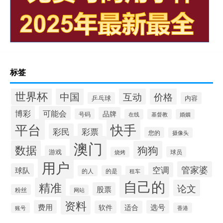
标签
世界杯
中国
互动
价格
乒乓球
内容
博彩
可能会
品牌
号码
在线
基督教
婚姻
快手
平台
彩民
彩票
您的
摄像头
澳门
数据
狗狗
游戏
球员
烧烤
用户
管家婆
空调
球队
的人
的是
租车
自己的
精准
论文
股票
粉丝
网站
资料
费用
选号
软件
适合
账号
香港