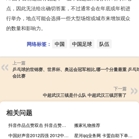
点，因此无法给出确切答案，不过通常会在年底或年初进
行举办，地点可能会选择一些大型场馆或城市来增加观众
的数量和影响力。
网络标签：
中国
中国足球
队伍
上一篇
乒乓球的世锦赛、世界杯、奥运会冠军相比,哪一个分量最重 乒乓
会比赛
下一篇
中超武汉三镇是什么队 中超武汉三镇厉害了
相关问题
抖音作品点赞双击 抖音点赞怎么取消(抖音点赞双击是什么意思)
搬家礼物推荐
中国好声音2012四强 2012中国好声音总决赛
星河qq业务网 卡盟自助下单24小时(星河网络)