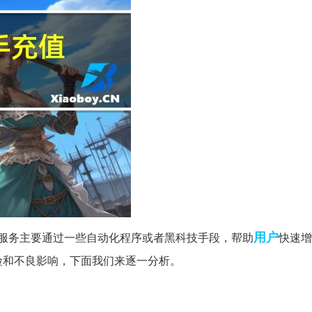
用户
服务主要通过一些自动化程序或者黑科技手段，帮助
快速增
险和不良影响，下面我们来逐一分析。