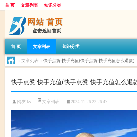
首 页
文章列表
知识分类
首 页
文章列表
知识分类
>
文章列表
>
快手点赞 快手充值(快手点赞 快手充值怎么退款)
快手点赞 快手充值(快手点赞 快手充值怎么退款
文章列表
网友:
ks
2024-11-26 23:26:47