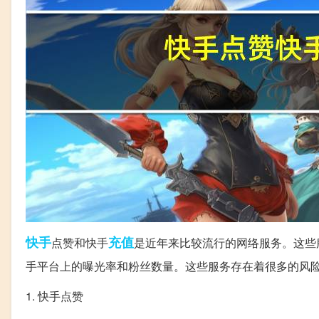
快手
充值
点赞和快手
是近年来比较流行的网络服务。这些
手平台上的曝光率和粉丝数量。这些服务存在着很多的风
1. 快手点赞