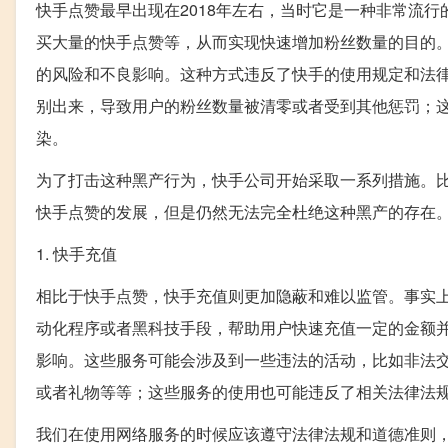
快手点赞最早出现在2018年左右，当时它是一种非常流
买大量的快手点赞等，从而实现快速增加粉丝数量的目的
的风险和不良影响。这种方式违反了快手的使用规定和法
别出来，导致用户的粉丝数量被清零或者受到其他惩罚；
染。
为了打击这种黑产行为，快手公司开始采取一系列措施。
快手点赞的发展，但是仍然无法完全杜绝这种黑产的存在
1. 快手充值
相比于快手点赞，快手充值则更加隐蔽和难以监管。事实
动化程序或者黑科技手段，帮助用户快速充值一定的金额
影响。这些服务可能会涉及到一些违法的活动，比如非法
或者礼物等等；这些服务的使用也可能违反了相关法律法
我们在使用网络服务的时候应该遵守法律法规和道德准则