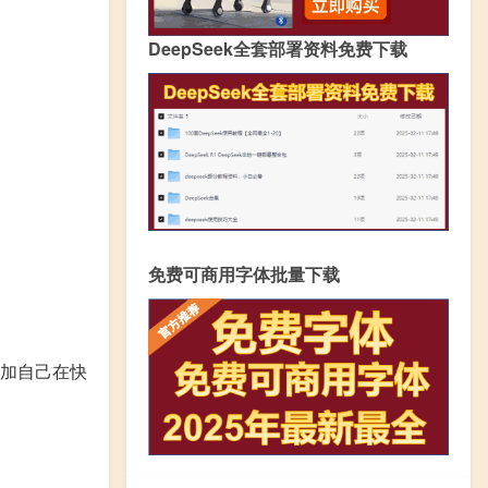
DeepSeek全套部署资料免费下载
免费可商用字体批量下载
加自己在快