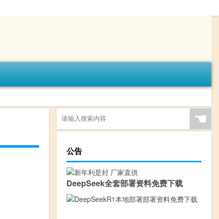
☚
公告
DeepSeek全套部署资料免费下载