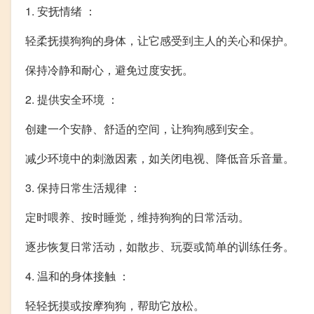
1. 安抚情绪 ：
轻柔抚摸狗狗的身体，让它感受到主人的关心和保护。
保持冷静和耐心，避免过度安抚。
2. 提供安全环境 ：
创建一个安静、舒适的空间，让狗狗感到安全。
减少环境中的刺激因素，如关闭电视、降低音乐音量。
3. 保持日常生活规律 ：
定时喂养、按时睡觉，维持狗狗的日常活动。
逐步恢复日常活动，如散步、玩耍或简单的训练任务。
4. 温和的身体接触 ：
轻轻抚摸或按摩狗狗，帮助它放松。