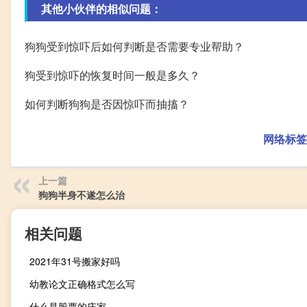
其他小伙伴的相似问题：
狗狗受到惊吓后如何判断是否需要专业帮助？
狗受到惊吓的恢复时间一般是多久？
如何判断狗狗是否因惊吓而抽搐？
网络标签
上一篇
狗狗半身不遂怎么治
相关问题
2021年31号搬家好吗
幼教论文正确格式怎么写
什么是股票的庄家