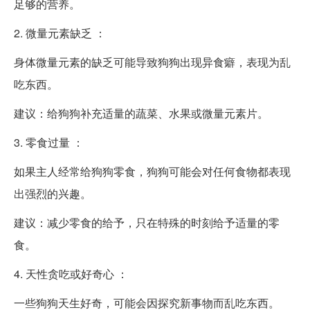
足够的营养。
2. 微量元素缺乏 ：
身体微量元素的缺乏可能导致狗狗出现异食癖，表现为乱
吃东西。
建议：给狗狗补充适量的蔬菜、水果或微量元素片。
3. 零食过量 ：
如果主人经常给狗狗零食，狗狗可能会对任何食物都表现
出强烈的兴趣。
建议：减少零食的给予，只在特殊的时刻给予适量的零
食。
4. 天性贪吃或好奇心 ：
一些狗狗天生好奇，可能会因探究新事物而乱吃东西。