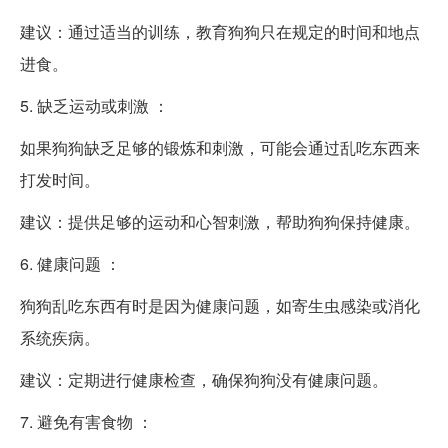
建议：通过适当的训练，教育狗狗只在规定的时间和地点
进食。
5. 缺乏运动或刺激 ：
如果狗狗缺乏足够的锻炼和刺激，可能会通过乱吃东西来
打发时间。
建议：提供足够的运动和心智刺激，帮助狗狗保持健康。
6. 健康问题 ：
狗狗乱吃东西有时是因为健康问题，如寄生虫感染或消化
系统疾病。
建议：定期进行健康检查，确保狗狗没有健康问题。
7. 避免有害食物 ：