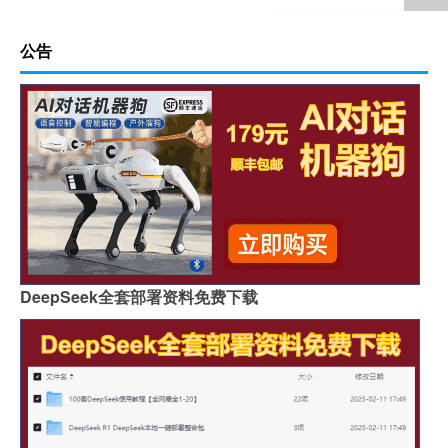
公告
DeepSeek全套部署资料免费下载