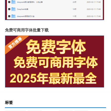
免费可商用字体批量下载
标签