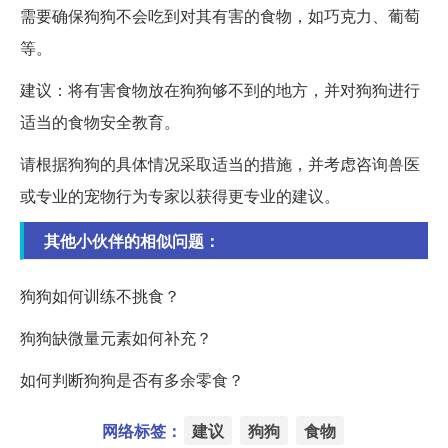
需要确保狗狗不会吃到对其有害的食物，如巧克力、葡萄
等。
建议：将有害食物放在狗狗够不到的地方，并对狗狗进行
适当的食物安全教育。
请根据狗狗的具体情况采取适当的措施，并考虑咨询兽医
或专业的宠物行为专家以获得更专业的建议。
其他小伙伴的相似问题：
狗狗如何训练不挑食？
狗狗缺微量元素如何补充？
如何判断狗狗是否有多余零食？
网络标签：
建议
狗狗
食物