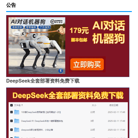
公告
DeepSeek全套部署资料免费下载