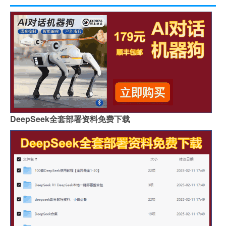
DeepSeek全套部署资料免费下载