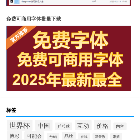
免费可商用字体批量下载
标签
世界杯
中国
互动
价格
乒乓球
内容
博彩
可能会
品牌
号码
在线
基督教
婚姻