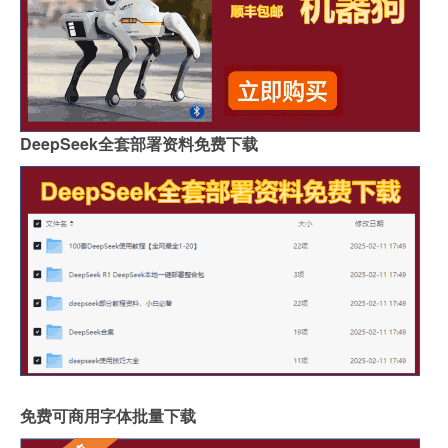
DeepSeek全套部署资料免费下载
免费可商用字体批量下载