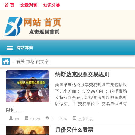
首 页
文章列表
知识分类
网站导航
>
有关“市场”的文章
纳斯达克股票交易规则
美国纳斯达克股票交易规则主要包括以
下几个方面： 1. 交易方向 ： 纳指市场
支持双向交易，即投资者可以做多也可
以做空。 2. 交易单位 ： 交易单位没有
限制，...
ns
01-29
0
694
文章列表
月份买什么股票