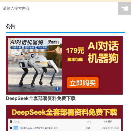
☚
公告
DeepSeek全套部署资料免费下载