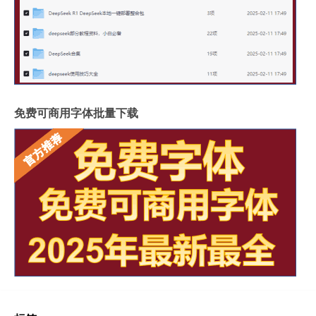
免费可商用字体批量下载