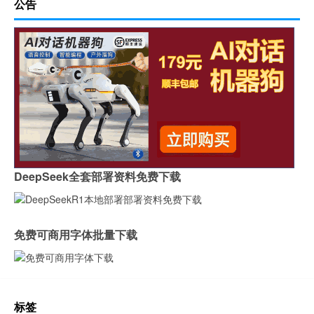
公告
DeepSeek全套部署资料免费下载
免费可商用字体批量下载
标签